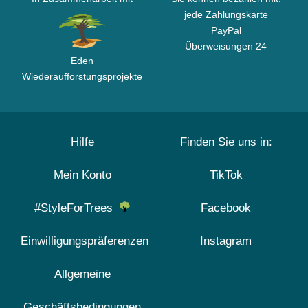
jede Zahlungskarte
PayPal
Überweisungen 24
Eden
Wiederaufforstungsprojekte
Hilfe
Finden Sie uns in:
Mein Konto
TikTok
#StyleForTrees
Facebook
Einwilligungspräferenzen
Instagram
Allgemeine
Geschäftsbedingungen