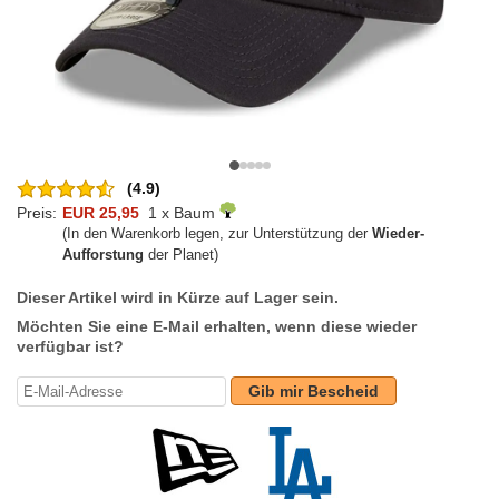
(4.9)
Preis:
EUR 25,95
1 x Baum
(In den Warenkorb legen, zur Unterstützung der
Wieder-
Aufforstung
der Planet)
Dieser Artikel wird in Kürze auf Lager sein.
Möchten Sie eine E-Mail erhalten, wenn diese wieder
verfügbar ist?
Gib mir Bescheid