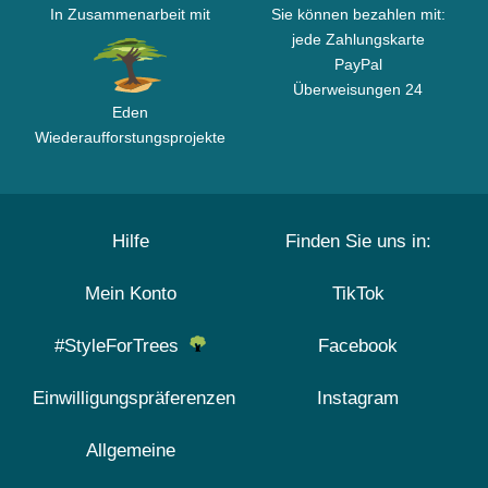
In Zusammenarbeit mit
Sie können bezahlen mit:
jede Zahlungskarte
PayPal
Überweisungen 24
Eden
Wiederaufforstungsprojekte
Hilfe
Finden Sie uns in:
Mein Konto
TikTok
#StyleForTrees
Facebook
Einwilligungspräferenzen
Instagram
Allgemeine