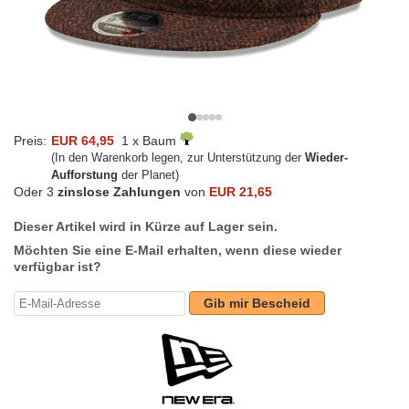
Preis:
EUR 64,95
1 x Baum
(In den Warenkorb legen, zur Unterstützung der
Wieder-
Aufforstung
der Planet)
Oder 3
zinslose Zahlungen
von
EUR 21,65
Dieser Artikel wird in Kürze auf Lager sein.
Möchten Sie eine E-Mail erhalten, wenn diese wieder
verfügbar ist?
Gib mir Bescheid