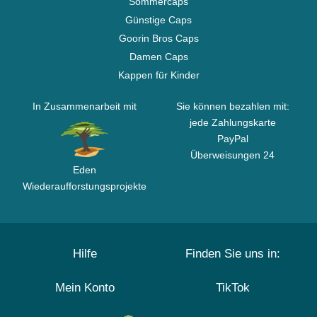
Sommercaps
Günstige Caps
Goorin Bros Caps
Damen Caps
Kappen für Kinder
In Zusammenarbeit mit
Sie können bezahlen mit:
jede Zahlungskarte
PayPal
Überweisungen 24
Eden
Wiederaufforstungsprojekte
Hilfe
Finden Sie uns in:
Mein Konto
TikTok