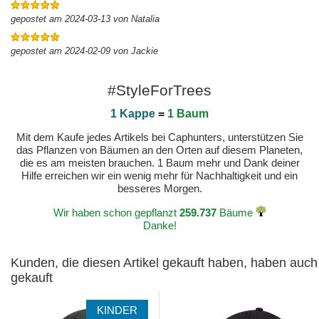
gepostet am 2024-03-13 von Natalia
gepostet am 2024-02-09 von Jackie
#StyleForTrees
1 Kappe
=
1 Baum
Mit dem Kaufe jedes Artikels bei Caphunters, unterstützen Sie
das Pflanzen von Bäumen an den Orten auf diesem Planeten,
die es am meisten brauchen. 1 Baum mehr und Dank deiner
Hilfe erreichen wir ein wenig mehr für Nachhaltigkeit und ein
besseres Morgen.
Wir haben schon gepflanzt
259.737
Bäume
Danke!
Kunden, die diesen Artikel gekauft haben, haben auch
gekauft
KINDER