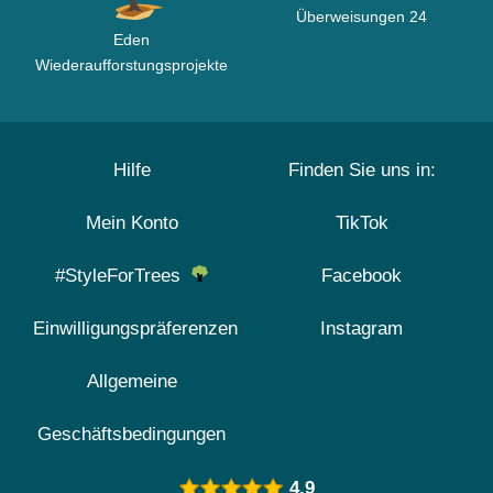
Überweisungen 24
Eden
Wiederaufforstungsprojekte
Hilfe
Finden Sie uns in:
Mein Konto
TikTok
#StyleForTrees
Facebook
Einwilligungspräferenzen
Instagram
Allgemeine
Geschäftsbedingungen
4.9