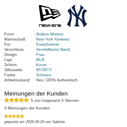
Form:
Andere Mützen
Mannschaft:
New York Yankees
Für:
Erwachsener
Verschluss:
Verstellbares Band
Design:
Frau
Liga:
MLB
Schirm:
Kurve
Silhouette:
9FORTY
Farbe:
Schwarz
Artikelzustand:
Neu; 100% Authentisch
Meinungen der Kunden
5 von insgesamt 5 Sternen
3 Meinungen der Kunden
gepostet am 2026-04-19 von Sabrina