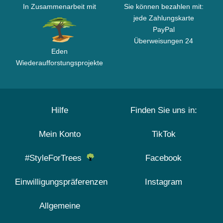
In Zusammenarbeit mit
Sie können bezahlen mit:
jede Zahlungskarte
PayPal
Überweisungen 24
Eden
Wiederaufforstungsprojekte
Hilfe
Finden Sie uns in:
Mein Konto
TikTok
#StyleForTrees
Facebook
Einwilligungspräferenzen
Instagram
Allgemeine