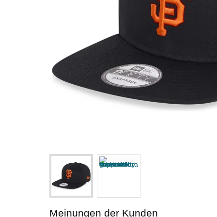
Meinungen der Kunden