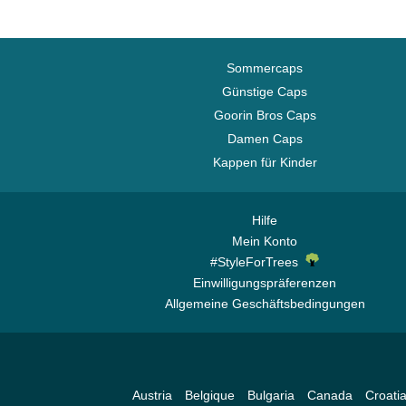
Sommercaps
Günstige Caps
Goorin Bros Caps
Damen Caps
Kappen für Kinder
Hilfe
Mein Konto
#StyleForTrees
Einwilligungspräferenzen
Allgemeine Geschäftsbedingungen
Austria
Belgique
Bulgaria
Canada
Croati