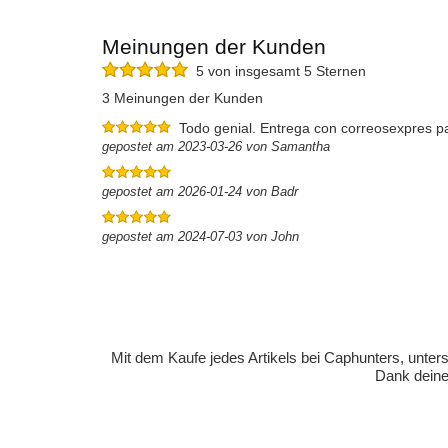
Meinungen der Kunden
5 von insgesamt 5 Sternen
3 Meinungen der Kunden
Todo genial. Entrega con correosexpres pa
gepostet am 2023-03-26 von Samantha
gepostet am 2026-01-24 von Badr
gepostet am 2024-07-03 von John
Mit dem Kaufe jedes Artikels bei Caphunters, unt
Dank deiner