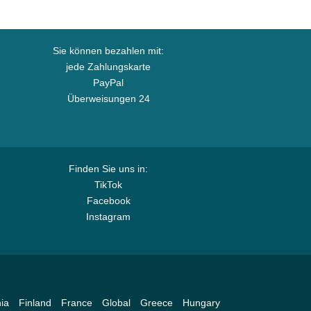
Sie können bezahlen mit:
jede Zahlungskarte
PayPal
Überweisungen 24
Finden Sie uns in:
TikTok
Facebook
Instagram
ia
Finland
France
Global
Greece
Hungary