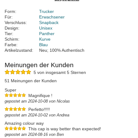
Form:
Trucker
Für:
Erwachsener
Verschluss:
Snapback
Design:
Unisex
Tier:
Panther
Schirm:
Kurve
Farbe:
Blau
Artikelzustand:
Neu; 100% Authentisch
Meinungen der Kunden
5 von insgesamt 5 Sternen
51 Meinungen der Kunden
Super
Magnifique !
gepostet am 2024-10-08 von Nicolas
Perfetto!!!!!
gepostet am 2024-10-02 von Andrea
Amazing colour way
This cap is way better than expected!
gepostet am 2024-08-16 von Ben