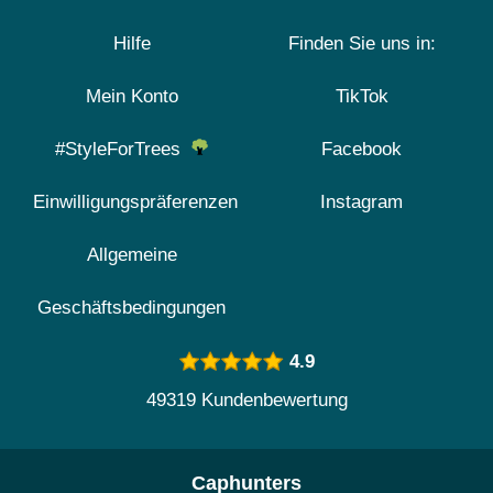
Hilfe
Finden Sie uns in:
Mein Konto
TikTok
#StyleForTrees
Facebook
Einwilligungspräferenzen
Instagram
Allgemeine
Geschäftsbedingungen
4.9
49319 Kundenbewertung
Caphunters