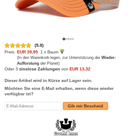
(5.0)
Preis:
EUR 39,95
1 x Baum
(In den Warenkorb legen, zur Unterstützung der
Wieder-
Aufforstung
der Planet)
Oder 3
zinslose Zahlungen
von
EUR 13,32
Dieser Artikel wird in Kürze auf Lager sein.
Möchten Sie eine E-Mail erhalten, wenn diese wieder
verfügbar ist?
Gib mir Bescheid