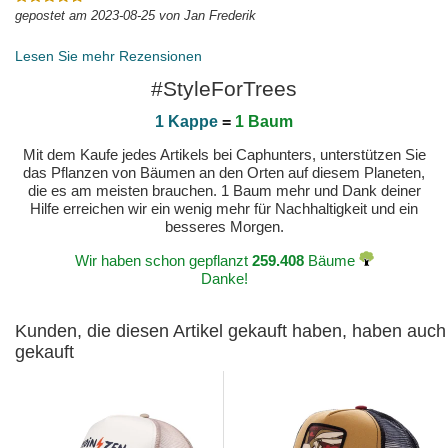
gepostet am 2023-08-25 von Jan Frederik
Lesen Sie mehr Rezensionen
#StyleForTrees
1 Kappe
=
1 Baum
Mit dem Kaufe jedes Artikels bei Caphunters, unterstützen Sie
das Pflanzen von Bäumen an den Orten auf diesem Planeten,
die es am meisten brauchen. 1 Baum mehr und Dank deiner
Hilfe erreichen wir ein wenig mehr für Nachhaltigkeit und ein
besseres Morgen.
Wir haben schon gepflanzt
259.408
Bäume
Danke!
Kunden, die diesen Artikel gekauft haben, haben auch
gekauft