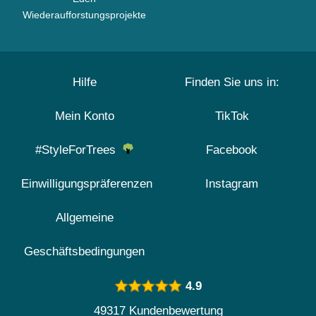
Wiederaufforstungsprojekte
Hilfe
Finden Sie uns in:
Mein Konto
TikTok
#StyleForTrees
Facebook
Einwilligungspräferenzen
Instagram
Allgemeine
Geschäftsbedingungen
4.9
49317 Kundenbewertung