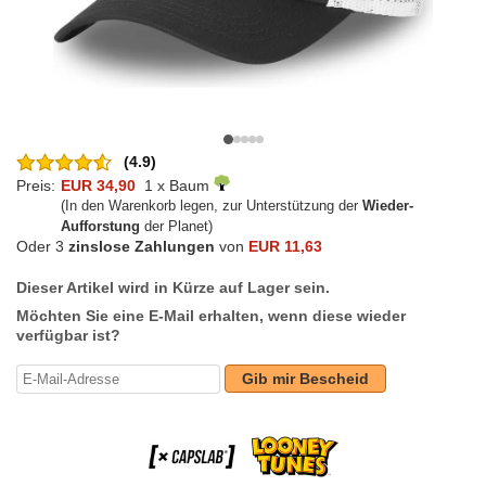
(4.9)
Preis:
EUR 34,90
1 x Baum
(In den Warenkorb legen, zur Unterstützung der
Wieder-
Aufforstung
der Planet)
Oder 3
zinslose Zahlungen
von
EUR 11,63
Dieser Artikel wird in Kürze auf Lager sein.
Möchten Sie eine E-Mail erhalten, wenn diese wieder
verfügbar ist?
Gib mir Bescheid