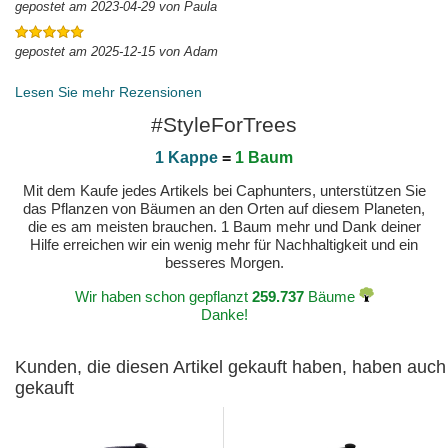
gepostet am 2023-04-29 von Paula
gepostet am 2025-12-15 von Adam
Lesen Sie mehr Rezensionen
#StyleForTrees
1 Kappe
=
1 Baum
Mit dem Kaufe jedes Artikels bei Caphunters, unterstützen Sie
das Pflanzen von Bäumen an den Orten auf diesem Planeten,
die es am meisten brauchen. 1 Baum mehr und Dank deiner
Hilfe erreichen wir ein wenig mehr für Nachhaltigkeit und ein
besseres Morgen.
Wir haben schon gepflanzt
259.737
Bäume
Danke!
Kunden, die diesen Artikel gekauft haben, haben auch
gekauft