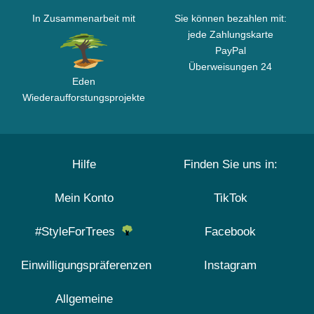
In Zusammenarbeit mit
Sie können bezahlen mit:
jede Zahlungskarte
PayPal
Überweisungen 24
Eden
Wiederaufforstungsprojekte
Hilfe
Finden Sie uns in:
Mein Konto
TikTok
#StyleForTrees
Facebook
Einwilligungspräferenzen
Instagram
Allgemeine