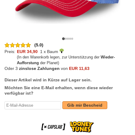
(5.0)
Preis:
EUR 34,90
1 x Baum
(In den Warenkorb legen, zur Unterstützung der
Wieder-
Aufforstung
der Planet)
Oder 3
zinslose Zahlungen
von
EUR 11,63
Dieser Artikel wird in Kürze auf Lager sein.
Möchten Sie eine E-Mail erhalten, wenn diese wieder
verfügbar ist?
Gib mir Bescheid