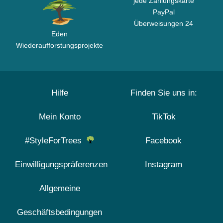
jede Zahlungskarte
PayPal
Überweisungen 24
Eden
Wiederaufforstungsprojekte
Hilfe
Finden Sie uns in:
Mein Konto
TikTok
#StyleForTrees
Facebook
Einwilligungspräferenzen
Instagram
Allgemeine
Geschäftsbedingungen