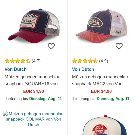
(4.7)
(4.9)
Von Dutch
Von Dutch
Mützen gebogen marineblau
Mützen gebogen marineblau
snapback SQUARE16 von
snapback MAC2 von Von
Von Dutch
Dutch
EUR 34,90
EUR 34,90
Lieferung bis
Dienstag, Aug. 11
Lieferung bis
Dienstag, Aug. 11