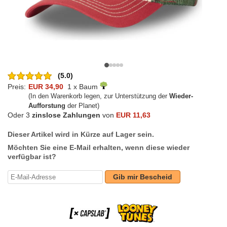
(5.0)
Preis:
EUR 34,90
1 x Baum
(In den Warenkorb legen, zur Unterstützung der
Wieder-
Aufforstung
der Planet)
Oder 3
zinslose Zahlungen
von
EUR 11,63
Dieser Artikel wird in Kürze auf Lager sein.
Möchten Sie eine E-Mail erhalten, wenn diese wieder
verfügbar ist?
Gib mir Bescheid