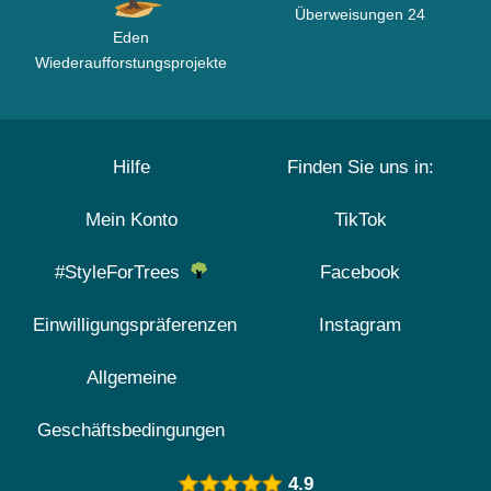
Überweisungen 24
Eden
Wiederaufforstungsprojekte
Hilfe
Finden Sie uns in:
Mein Konto
TikTok
#StyleForTrees
Facebook
Einwilligungspräferenzen
Instagram
Allgemeine
Geschäftsbedingungen
4.9