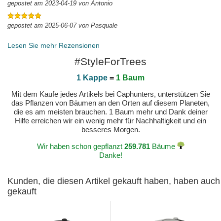
gepostet am 2023-04-19 von Antonio
gepostet am 2025-06-07 von Pasquale
Lesen Sie mehr Rezensionen
#StyleForTrees
1 Kappe
=
1 Baum
Mit dem Kaufe jedes Artikels bei Caphunters, unterstützen Sie
das Pflanzen von Bäumen an den Orten auf diesem Planeten,
die es am meisten brauchen. 1 Baum mehr und Dank deiner
Hilfe erreichen wir ein wenig mehr für Nachhaltigkeit und ein
besseres Morgen.
Wir haben schon gepflanzt
259.781
Bäume
Danke!
Kunden, die diesen Artikel gekauft haben, haben auch
gekauft