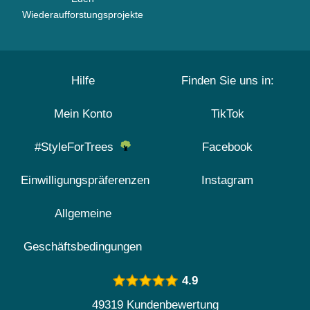
Wiederaufforstungsprojekte
Hilfe
Finden Sie uns in:
Mein Konto
TikTok
#StyleForTrees
Facebook
Einwilligungspräferenzen
Instagram
Allgemeine
Geschäftsbedingungen
4.9
49319 Kundenbewertung