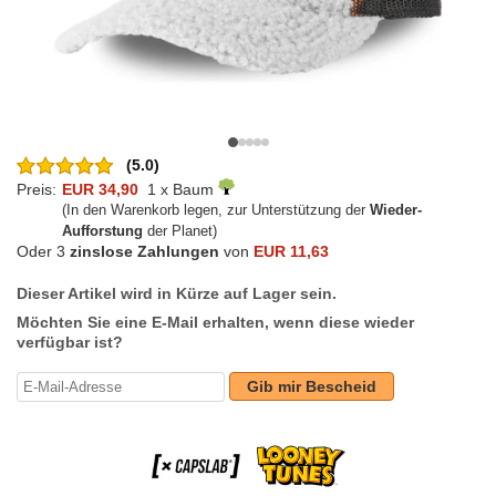
(5.0)
Preis:
EUR 34,90
1 x Baum
(In den Warenkorb legen, zur Unterstützung der
Wieder-
Aufforstung
der Planet)
Oder 3
zinslose Zahlungen
von
EUR 11,63
Dieser Artikel wird in Kürze auf Lager sein.
Möchten Sie eine E-Mail erhalten, wenn diese wieder
verfügbar ist?
Gib mir Bescheid