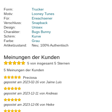
Form:
Trucker
Motiv:
Looney Tunes
Für:
Erwachsener
Verschluss:
Snapback
Design:
Unisex
Charakter:
Bugs Bunny
Schirm:
Kurve
Farbe:
Grau
Artikelzustand:
Neu; 100% Authentisch
Meinungen der Kunden
5 von insgesamt 5 Sternen
5 Meinungen der Kunden
Preciosa
gepostet am 2023-02-16 von Jaime Luis
gepostet am 2023-12-11 von Andreas
gepostet am 2023-12-06 von Heike