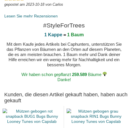
gepostet am 2023-10-18 von Carlos
Lesen Sie mehr Rezensionen
#StyleForTrees
1 Kappe
=
1 Baum
Mit dem Kaufe jedes Artikels bei Caphunters, unterstützen Sie
das Pflanzen von Bäumen an den Orten auf diesem Planeten,
die es am meisten brauchen. 1 Baum mehr und Dank deiner
Hilfe erreichen wir ein wenig mehr für Nachhaltigkeit und ein
besseres Morgen.
Wir haben schon gepflanzt
259.589
Bäume
Danke!
Kunden, die diesen Artikel gekauft haben, haben auch
gekauft