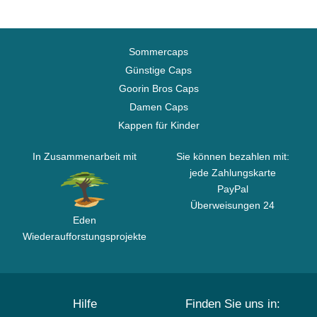
Sommercaps
Günstige Caps
Goorin Bros Caps
Damen Caps
Kappen für Kinder
In Zusammenarbeit mit
Sie können bezahlen mit:
jede Zahlungskarte
PayPal
Überweisungen 24
Eden
Wiederaufforstungsprojekte
Hilfe
Finden Sie uns in: