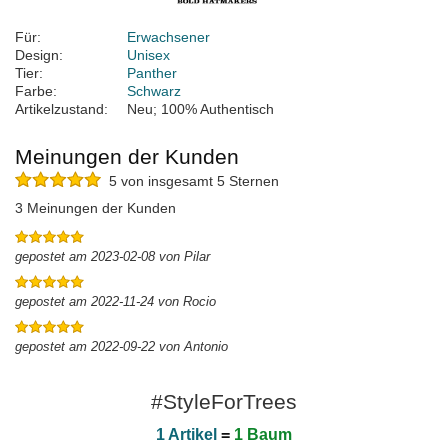
Für:
Erwachsener
Design:
Unisex
Tier:
Panther
Farbe:
Schwarz
Artikelzustand:
Neu; 100% Authentisch
Meinungen der Kunden
5 von insgesamt 5 Sternen
3 Meinungen der Kunden
gepostet am 2023-02-08 von Pilar
gepostet am 2022-11-24 von Rocio
gepostet am 2022-09-22 von Antonio
#StyleForTrees
1 Artikel
=
1 Baum