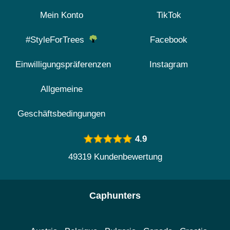
Mein Konto
TikTok
#StyleForTrees
Facebook
Einwilligungspräferenzen
Instagram
Allgemeine
Geschäftsbedingungen
4.9
49319 Kundenbewertung
Caphunters