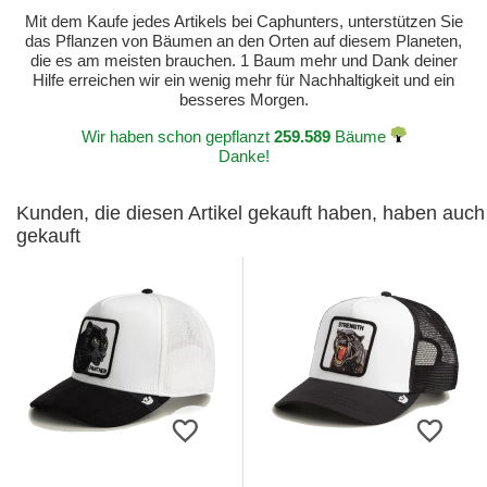
Mit dem Kaufe jedes Artikels bei Caphunters, unterstützen Sie
das Pflanzen von Bäumen an den Orten auf diesem Planeten,
die es am meisten brauchen. 1 Baum mehr und Dank deiner
Hilfe erreichen wir ein wenig mehr für Nachhaltigkeit und ein
besseres Morgen.
Wir haben schon gepflanzt
259.589
Bäume
Danke!
Kunden, die diesen Artikel gekauft haben, haben auch
gekauft