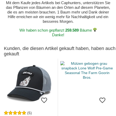
Mit dem Kaufe jedes Artikels bei Caphunters, unterstützen Sie
das Pflanzen von Bäumen an den Orten auf diesem Planeten,
die es am meisten brauchen. 1 Baum mehr und Dank deiner
Hilfe erreichen wir ein wenig mehr für Nachhaltigkeit und ein
besseres Morgen.
Wir haben schon gepflanzt
259.589
Bäume
Danke!
Kunden, die diesen Artikel gekauft haben, haben auch
gekauft
(5)