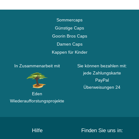
Sommercaps
Günstige Caps
Goorin Bros Caps
Damen Caps
Kappen für Kinder
In Zusammenarbeit mit
Sie können bezahlen mit:
jede Zahlungskarte
PayPal
Überweisungen 24
Eden
Wiederaufforstungsprojekte
Hilfe
Finden Sie uns in: