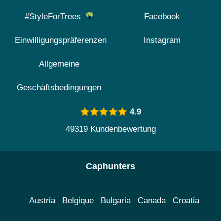
#StyleForTrees
Facebook
Einwilligungspräferenzen
Instagram
Allgemeine
Geschäftsbedingungen
4.9
49319 Kundenbewertung
Caphunters
Austria
Belgique
Bulgaria
Canada
Croatia