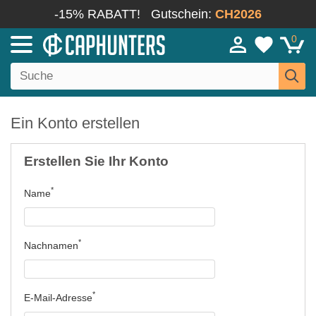
-15% RABATT!
Gutschein:
CH2026
0
Ein Konto erstellen
Erstellen Sie Ihr Konto
Name
Nachnamen
E-Mail-Adresse