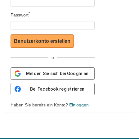
Passwort
Benutzerkonto erstellen
o
Melden Sie sich bei Google an
Bei Facebook registrieren
Haben Sie bereits ein Konto?
Einloggen