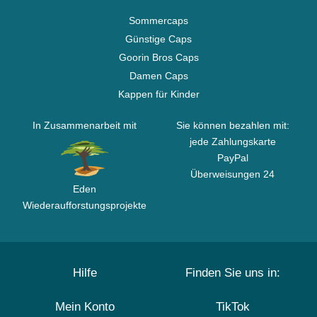
Sommercaps
Günstige Caps
Goorin Bros Caps
Damen Caps
Kappen für Kinder
In Zusammenarbeit mit
Sie können bezahlen mit:
jede Zahlungskarte
PayPal
Überweisungen 24
Eden
Wiederaufforstungsprojekte
Hilfe
Finden Sie uns in:
Mein Konto
TikTok