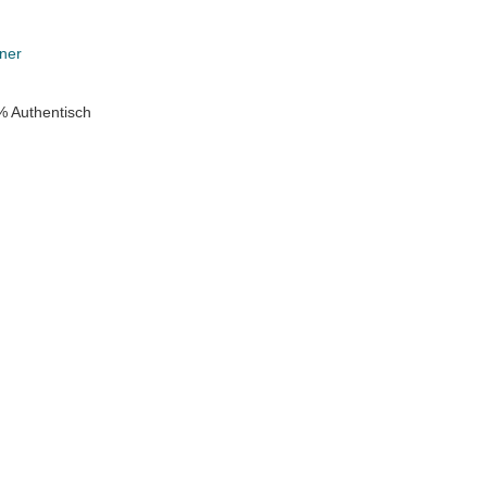
ner
% Authentisch