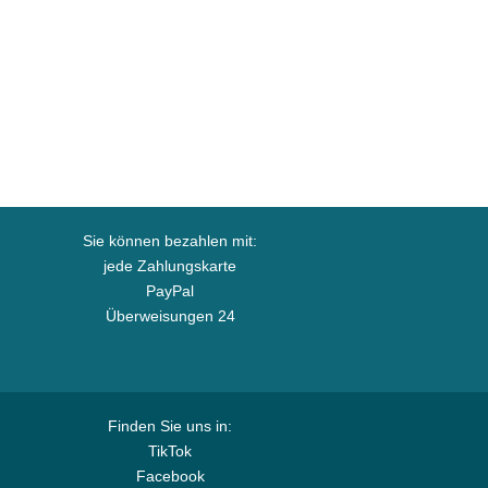
Sie können bezahlen mit:
jede Zahlungskarte
PayPal
Überweisungen 24
Finden Sie uns in:
TikTok
Facebook