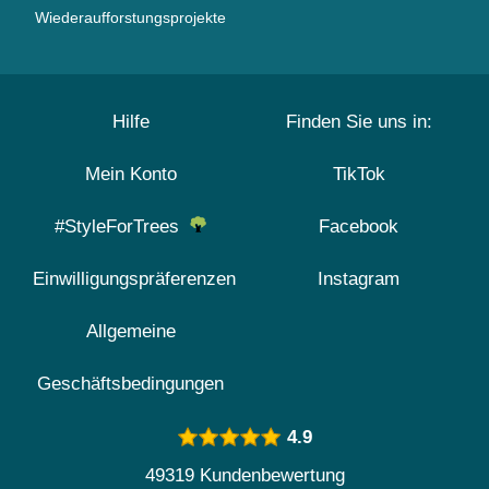
Wiederaufforstungsprojekte
Hilfe
Finden Sie uns in:
Mein Konto
TikTok
#StyleForTrees
Facebook
Einwilligungspräferenzen
Instagram
Allgemeine
Geschäftsbedingungen
4.9
49319 Kundenbewertung