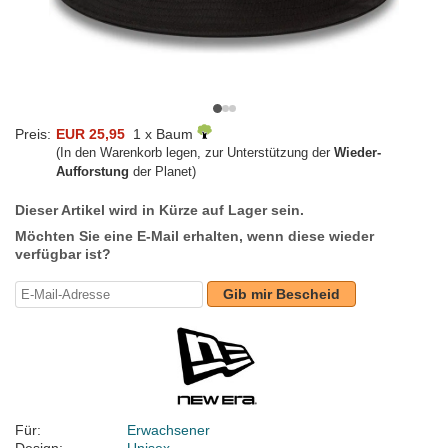
Preis:
EUR 25,95
1 x Baum
(In den Warenkorb legen, zur Unterstützung der
Wieder-
Aufforstung
der Planet)
Dieser Artikel wird in Kürze auf Lager sein.
Möchten Sie eine E-Mail erhalten, wenn diese wieder
verfügbar ist?
Gib mir Bescheid
Für:
Erwachsener