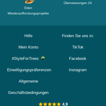
Überweisungen 24
Eden
Wiederaufforstungsprojekte
Hilfe
Finden Sie uns in:
Mein Konto
TikTok
#StyleForTrees
Facebook
Einwilligungspräferenzen
Instagram
Allgemeine
Geschäftsbedingungen
4.9