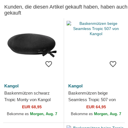
Kunden, die diesen Artikel gekauft haben, haben auch
gekauft
Kangol
Kangol
Baskenmützen schwarz
Baskenmützen beige
Tropic Monty von Kangol
Seamless Tropic 507 von
Kangol
EUR 68,95
EUR 64,95
Bekomme es
Morgen, Aug. 7
Bekomme es
Morgen, Aug. 7