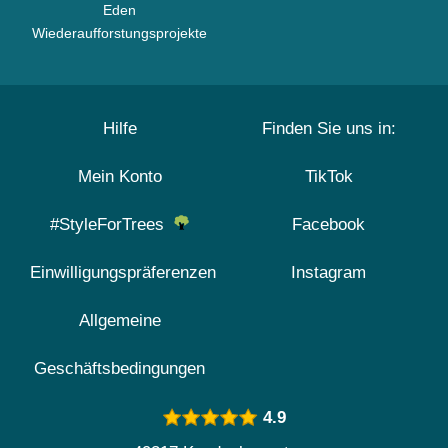
Eden
Wiederaufforstungsprojekte
Hilfe
Finden Sie uns in:
Mein Konto
TikTok
#StyleForTrees
Facebook
Einwilligungspräferenzen
Instagram
Allgemeine
Geschäftsbedingungen
4.9