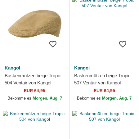
Kangol
Kangol
Baskenmützen beige Tropic
Baskenmützen beige Tropic
504 Ventair von Kangol
507 Ventair von Kangol
EUR 64,95
EUR 64,95
Bekomme es
Morgen, Aug. 7
Bekomme es
Morgen, Aug. 7