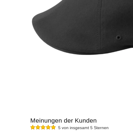
Meinungen der Kunden
5 von insgesamt 5 Sternen