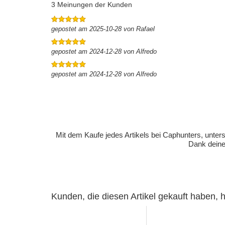
3 Meinungen der Kunden
gepostet am 2025-10-28 von Rafael
gepostet am 2024-12-28 von Alfredo
gepostet am 2024-12-28 von Alfredo
Mit dem Kaufe jedes Artikels bei Caphunters, unt
Dank deiner
Kunden, die diesen Artikel gekauft haben,