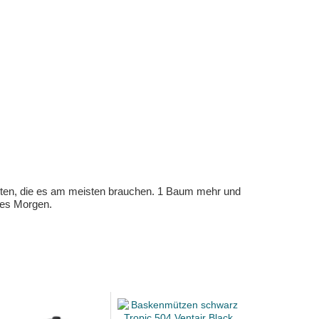
eten, die es am meisten brauchen. 1 Baum mehr und
eres Morgen.