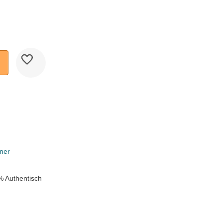
ner
% Authentisch