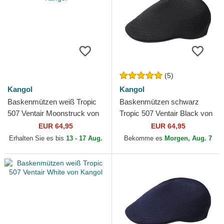
(5)
Kangol
Kangol
Baskenmützen weiß Tropic
Baskenmützen schwarz
507 Ventair Moonstruck von
Tropic 507 Ventair Black von
Kangol
Kangol
EUR 64,95
EUR 64,95
Erhalten Sie es bis
13 - 17 Aug.
Bekomme es
Morgen, Aug. 7