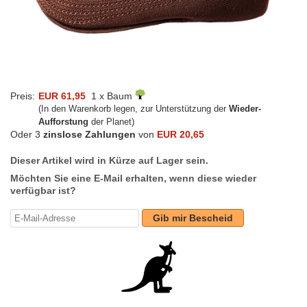
Preis:
EUR 61,95
1 x Baum
(In den Warenkorb legen, zur Unterstützung der
Wieder-
Aufforstung
der Planet)
Oder 3
zinslose Zahlungen
von
EUR 20,65
Dieser Artikel wird in Kürze auf Lager sein.
Möchten Sie eine E-Mail erhalten, wenn diese wieder
verfügbar ist?
Gib mir Bescheid