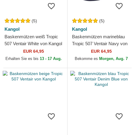
(5)
(5)
Kangol
Kangol
Baskenmützen weiß Tropic
Baskenmützen marineblau
507 Ventair White von Kangol
Tropic 507 Ventair Navy von
Kangol
EUR 64,95
EUR 64,95
Erhalten Sie es bis
13 - 17 Aug.
Bekomme es
Morgen, Aug. 7