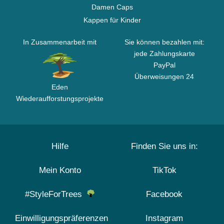
Damen Caps
Kappen für Kinder
In Zusammenarbeit mit
Sie können bezahlen mit:
jede Zahlungskarte
PayPal
Überweisungen 24
Eden
Wiederaufforstungsprojekte
Hilfe
Finden Sie uns in:
Mein Konto
TikTok
#StyleForTrees
Facebook
Einwilligungspräferenzen
Instagram