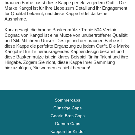
braunen Farbe passt diese Kappe perfekt zu jedem Outfit. Die
Marke Kangol ist für ihre Liebe zum Detail und ihr Engagement
für Qualität bekannt, und diese Kappe bildet da keine
Ausnahme.
Kurz gesagt, die braune Baskenmütze Tropic 504 Ventair
Cognac von Kangol ist eine Mütze von unübertroffener Qualität
und Stil. Mit ihrem Unisex-Design und der braunen Farbe ist
diese Kappe die perfekte Ergänzung zu jedem Outfit. Die Marke
Kangol ist für ihr herausragendes Kappendesign bekannt und
diese Baskenmütze ist ein klares Beispiel für ihr Talent und ihre
Hingabe. Zögern Sie nicht, diese Kappe Ihrer Sammlung
hinzuzufügen, Sie werden es nicht bereuen!
Sommercaps
Günstige Caps
Goorin Bros Caps
Damen Caps
Kappen für Kinder