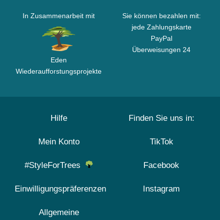
In Zusammenarbeit mit
Sie können bezahlen mit:
jede Zahlungskarte
PayPal
Überweisungen 24
Eden
Wiederaufforstungsprojekte
Hilfe
Finden Sie uns in:
Mein Konto
TikTok
#StyleForTrees
Facebook
Einwilligungspräferenzen
Instagram
Allgemeine