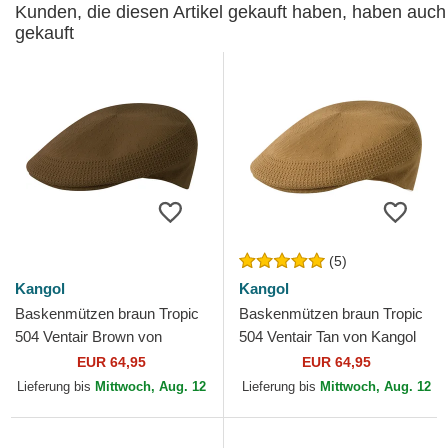
Kunden, die diesen Artikel gekauft haben, haben auch
gekauft
(5)
Kangol
Kangol
Baskenmützen braun Tropic
Baskenmützen braun Tropic
504 Ventair Brown von
504 Ventair Tan von Kangol
Kangol
EUR 64,95
EUR 64,95
Lieferung bis
Mittwoch, Aug. 12
Lieferung bis
Mittwoch, Aug. 12