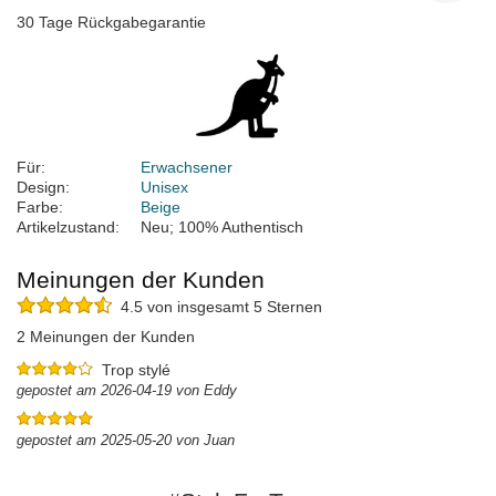
30 Tage Rückgabegarantie
Für:
Erwachsener
Design:
Unisex
Farbe:
Beige
Artikelzustand:
Neu; 100% Authentisch
Meinungen der Kunden
4.5 von insgesamt 5 Sternen
2 Meinungen der Kunden
Trop stylé
gepostet am 2026-04-19 von Eddy
gepostet am 2025-05-20 von Juan