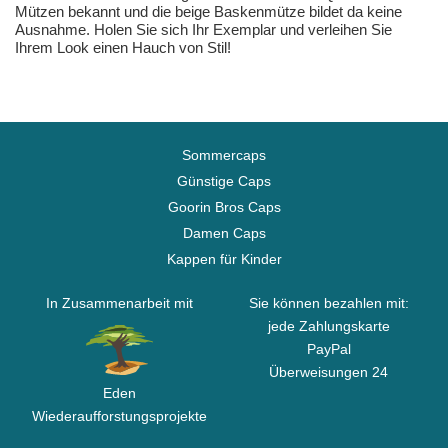
Mützen bekannt und die beige Baskenmütze bildet da keine
Ausnahme. Holen Sie sich Ihr Exemplar und verleihen Sie
Ihrem Look einen Hauch von Stil!
Sommercaps
Günstige Caps
Goorin Bros Caps
Damen Caps
Kappen für Kinder
In Zusammenarbeit mit
Sie können bezahlen mit:
jede Zahlungskarte
PayPal
Überweisungen 24
Eden
Wiederaufforstungsprojekte