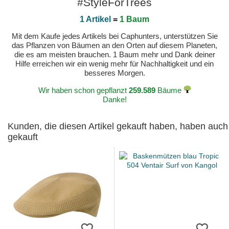
#StyleForTrees
1 Artikel
=
1 Baum
Mit dem Kaufe jedes Artikels bei Caphunters, unterstützen Sie
das Pflanzen von Bäumen an den Orten auf diesem Planeten,
die es am meisten brauchen. 1 Baum mehr und Dank deiner
Hilfe erreichen wir ein wenig mehr für Nachhaltigkeit und ein
besseres Morgen.
Wir haben schon gepflanzt
259.589
Bäume
Danke!
Kunden, die diesen Artikel gekauft haben, haben auch
gekauft