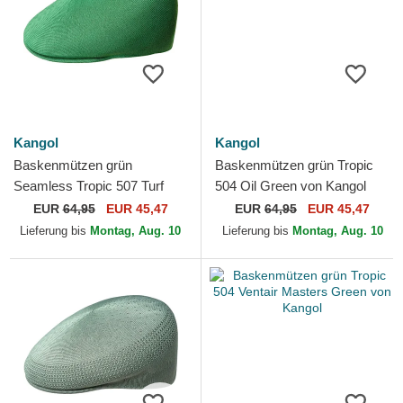
Kangol
Kangol
Baskenmützen grün
Baskenmützen grün Tropic
Seamless Tropic 507 Turf
504 Oil Green von Kangol
Green von Kangol
EUR
64,95
EUR 45,47
EUR
64,95
EUR 45,47
Lieferung bis
Montag, Aug. 10
Lieferung bis
Montag, Aug. 10