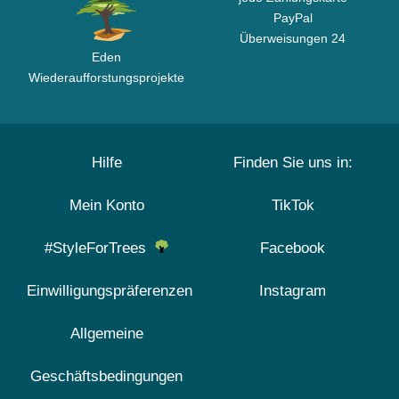
PayPal
Überweisungen 24
Eden
Wiederaufforstungsprojekte
Hilfe
Finden Sie uns in:
Mein Konto
TikTok
#StyleForTrees
Facebook
Einwilligungspräferenzen
Instagram
Allgemeine
Geschäftsbedingungen