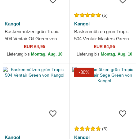
(5)
Kangol
Kangol
Baskenmützen grün Tropic
Baskenmützen grün Tropic
504 Ventair Oil Green von
504 Ventair Masters Green
Kangol
von Kangol
EUR 64,95
EUR 64,95
Lieferung bis
Montag, Aug. 10
Lieferung bis
Montag, Aug. 10
-30%
(5)
Kangol
Kangol