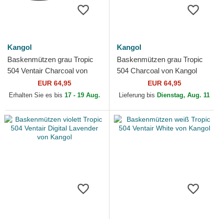
Kangol
Kangol
Baskenmützen grau Tropic
Baskenmützen grau Tropic
504 Ventair Charcoal von
504 Charcoal von Kangol
Kangol
EUR 64,95
EUR 64,95
Erhalten Sie es bis
17 - 19 Aug.
Lieferung bis
Dienstag, Aug. 11