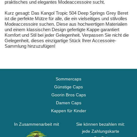
praktisches und elegantes Modeaccessoire sucht.
Kurz gesagt: Das Kangol Tropic 504 Deep Springs Grey Beret
ist die perfekte Mütze für alle, die ein vielseitiges und stilvolles
Modeaccessoire suchen. Diese aus hochwertigen Materialien
und einem klassischen Design gefertigte Kappe garantiert
Komfort und Stil bei jeder Gelegenheit. Verpassen Sie nicht die
Gelegenheit, dieses einzigartige Stück Ihrer Accessoire-
Sammlung hinzuzufügen!
Sommercaps
Günstige Caps
Goorin Bros Caps
Damen Caps
Kappen für Kinder
In Zusammenarbeit mit
Sie können bezahlen mit:
jede Zahlungskarte