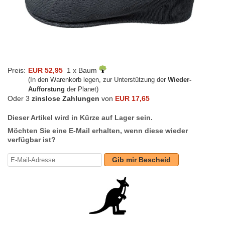
Preis:
EUR 52,95
1 x Baum
(In den Warenkorb legen, zur Unterstützung der
Wieder-
Aufforstung
der Planet)
Oder 3
zinslose Zahlungen
von
EUR 17,65
Dieser Artikel wird in Kürze auf Lager sein.
Möchten Sie eine E-Mail erhalten, wenn diese wieder
verfügbar ist?
Gib mir Bescheid