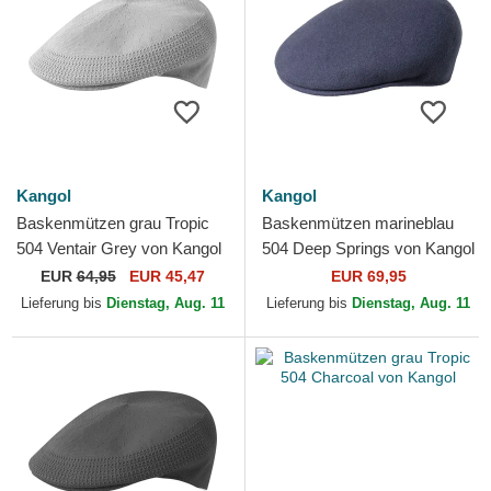
Kangol
Kangol
Baskenmützen grau Tropic
Baskenmützen marineblau
504 Ventair Grey von Kangol
504 Deep Springs von Kangol
EUR
64,95
EUR 45,47
EUR 69,95
Lieferung bis
Dienstag, Aug. 11
Lieferung bis
Dienstag, Aug. 11