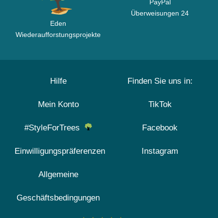
PayPal
Überweisungen 24
Eden
Wiederaufforstungsprojekte
Hilfe
Finden Sie uns in:
Mein Konto
TikTok
#StyleForTrees
Facebook
Einwilligungspräferenzen
Instagram
Allgemeine
Geschäftsbedingungen