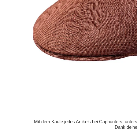
Mit dem Kaufe jedes Artikels bei Caphunters, unt
Dank deiner