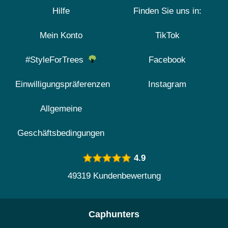
Hilfe
Finden Sie uns in:
Mein Konto
TikTok
#StyleForTrees
Facebook
Einwilligungspräferenzen
Instagram
Allgemeine
Geschäftsbedingungen
4.9
49319 Kundenbewertung
Caphunters