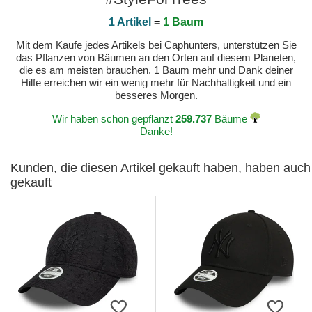
1 Artikel
=
1 Baum
Mit dem Kaufe jedes Artikels bei Caphunters, unterstützen Sie
das Pflanzen von Bäumen an den Orten auf diesem Planeten,
die es am meisten brauchen. 1 Baum mehr und Dank deiner
Hilfe erreichen wir ein wenig mehr für Nachhaltigkeit und ein
besseres Morgen.
Wir haben schon gepflanzt
259.737
Bäume
Danke!
Kunden, die diesen Artikel gekauft haben, haben auch
gekauft