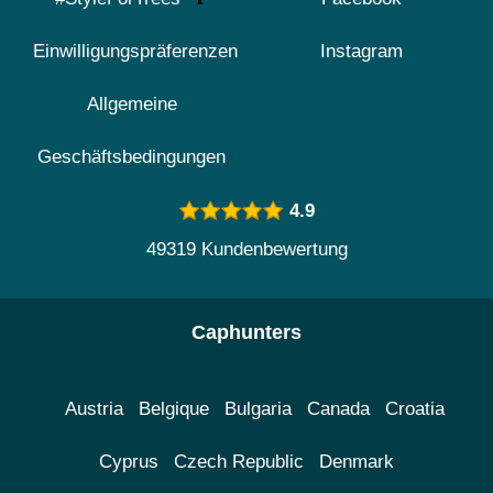
Einwilligungspräferenzen
Instagram
Allgemeine
Geschäftsbedingungen
4.9
49319 Kundenbewertung
Caphunters
Austria
Belgique
Bulgaria
Canada
Croatia
Cyprus
Czech Republic
Denmark