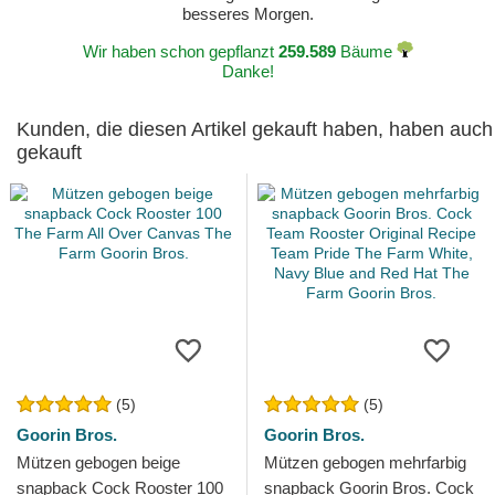
besseres Morgen.
Wir haben schon gepflanzt
259.589
Bäume
Danke!
Kunden, die diesen Artikel gekauft haben, haben auch
gekauft
(5)
(5)
Goorin Bros.
Goorin Bros.
Mützen gebogen beige
Mützen gebogen mehrfarbig
snapback Cock Rooster 100
snapback Goorin Bros. Cock