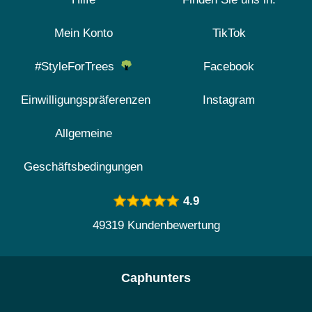
Mein Konto
TikTok
#StyleForTrees
Facebook
Einwilligungspräferenzen
Instagram
Allgemeine
Geschäftsbedingungen
4.9
49319 Kundenbewertung
Caphunters