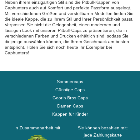
Neben ihrem einzigartigen Stil sind die Pitbull-Kappen von
Caphunters auch auf Komfort und perfekte Passform ausgelegt.
Mit verschiedenen Größen und verstellbaren Modellen finden Sie
die ideale Kappe, die zu Ihrem Stil und Ihrer Persönlichkeit passt.
Verpassen Sie nicht die Gelegenheit, einen modernen und
lässigen Look mit unseren Pitbull-Caps zu präsentieren, die in
verschiedenen Farben und Drucken erhältlich sind, sodass Sie
diejenige auswählen können, die Ihrem Geschmack am besten
entspricht. Holen Sie sich noch heute Ihr Exemplar bei
Caphunters!
Sommercaps
Günstige Caps
Goorin Bros Caps
Damen Caps
Kappen für Kinder
In Zusammenarbeit mit
Sie können bezahlen mit:
jede Zahlungskarte