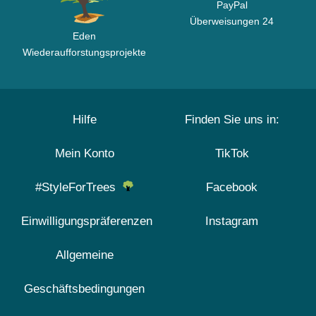
PayPal
Überweisungen 24
Eden
Wiederaufforstungsprojekte
Hilfe
Finden Sie uns in:
Mein Konto
TikTok
#StyleForTrees
Facebook
Einwilligungspräferenzen
Instagram
Allgemeine
Geschäftsbedingungen