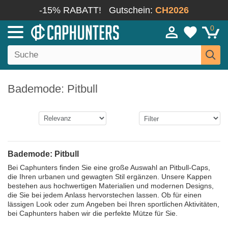
-15% RABATT!
Gutschein:
CH2026
0
Bademode: Pitbull
Bademode: Pitbull
Bei Caphunters finden Sie eine große Auswahl an Pitbull-Caps,
die Ihren urbanen und gewagten Stil ergänzen. Unsere Kappen
bestehen aus hochwertigen Materialien und modernen Designs,
die Sie bei jedem Anlass hervorstechen lassen. Ob für einen
lässigen Look oder zum Angeben bei Ihren sportlichen Aktivitäten,
bei Caphunters haben wir die perfekte Mütze für Sie.