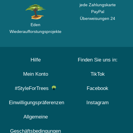
jede Zahlungskarte
PayPal
Überweisungen 24
Eden
Wiederaufforstungsprojekte
Hilfe
Finden Sie uns in:
Mein Konto
TikTok
#StyleForTrees
Facebook
Einwilligungspräferenzen
Instagram
Allgemeine
Geschäftsbedingungen