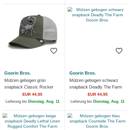
Goorin Bros.
Goorin Bros.
Mützen gebogen grün
Mützen gebogen schwarz
snapback Classic Rocker
snapback Deadly The Farm
Deadly The Farm Goorin
Goorin Bros.
EUR 44,95
EUR 44,95
Bros.
Lieferung bis
Dienstag, Aug. 11
Lieferung bis
Dienstag, Aug. 11