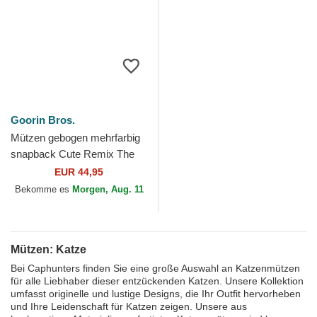
Goorin Bros.
Mützen gebogen mehrfarbig
snapback Cute Remix The
Farm Goorin Bros.
EUR 44,95
Bekomme es
Morgen, Aug. 11
Mützen: Katze
Bei Caphunters finden Sie eine große Auswahl an Katzenmützen
für alle Liebhaber dieser entzückenden Katzen. Unsere Kollektion
umfasst originelle und lustige Designs, die Ihr Outfit hervorheben
und Ihre Leidenschaft für Katzen zeigen. Unsere aus