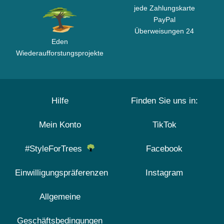
jede Zahlungskarte
PayPal
Überweisungen 24
Eden
Wiederaufforstungsprojekte
Hilfe
Finden Sie uns in:
Mein Konto
TikTok
#StyleForTrees
Facebook
Einwilligungspräferenzen
Instagram
Allgemeine
Geschäftsbedingungen