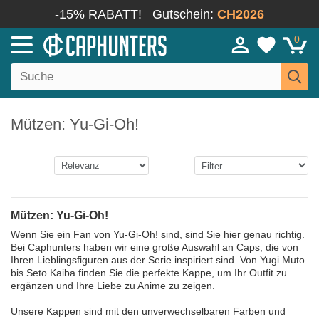
-15% RABATT!
Gutschein:
CH2026
0
Mützen: Yu-Gi-Oh!
Mützen: Yu-Gi-Oh!
Wenn Sie ein Fan von Yu-Gi-Oh! sind, sind Sie hier genau richtig.
Bei Caphunters haben wir eine große Auswahl an Caps, die von
Ihren Lieblingsfiguren aus der Serie inspiriert sind. Von Yugi Muto
bis Seto Kaiba finden Sie die perfekte Kappe, um Ihr Outfit zu
ergänzen und Ihre Liebe zu Anime zu zeigen.
Unsere Kappen sind mit den unverwechselbaren Farben und