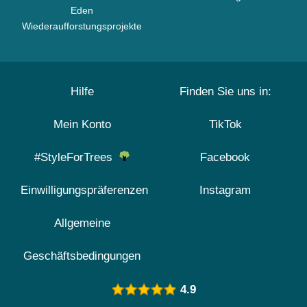
Eden
Wiederaufforstungsprojekte
Hilfe
Finden Sie uns in:
Mein Konto
TikTok
#StyleForTrees
Facebook
Einwilligungspräferenzen
Instagram
Allgemeine
Geschäftsbedingungen
4.9