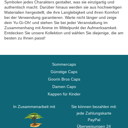
Symbolen jedes Charakters gestaltet, was sie einzigartig und
authentisch macht. Darüber hinaus werden sie aus hochwertigen
Materialien hergestellt, die ihre Langlebigkeit und ihren Komfort
bei der Verwendung garantieren. Warte nicht länger und zeige
dein Yu-Gi-Oh! und stehen Sie bei jeder Veranstaltung im
Zusammenhang mit Anime im Mittelpunkt der Aufmerksamkeit.
Entdecken Sie unsere Kollektion und wählen Sie diejenige, die am
besten zu Ihnen passt!
Sommercaps
Günstige Caps
Goorin Bros Caps
Damen Caps
Kappen für Kinder
In Zusammenarbeit mit
Sie können bezahlen mit:
jede Zahlungskarte
PayPal
Überweisungen 24