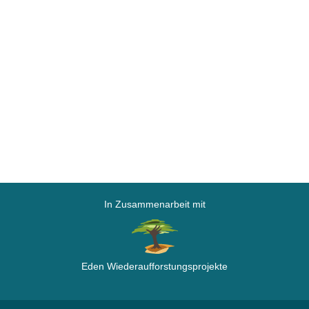
In Zusammenarbeit mit
Eden Wiederaufforstungsprojekte