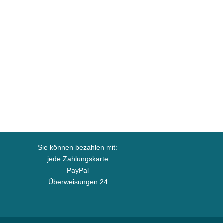
Sie können bezahlen mit:
jede Zahlungskarte
PayPal
Überweisungen 24