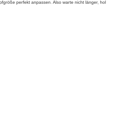
pfgröße perfekt anpassen. Also warte nicht länger, hol