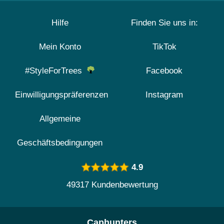
Hilfe
Finden Sie uns in:
Mein Konto
TikTok
#StyleForTrees
Facebook
Einwilligungspräferenzen
Instagram
Allgemeine
Geschäftsbedingungen
4.9
49317 Kundenbewertung
Caphunters