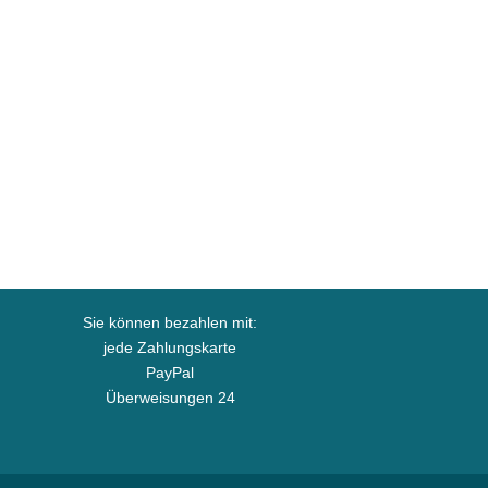
Sie können bezahlen mit:
jede Zahlungskarte
PayPal
Überweisungen 24