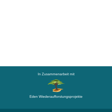
In Zusammenarbeit mit
Eden Wiederaufforstungsprojekte