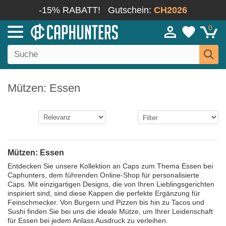
-15% RABATT!
Gutschein:
CH2026
0
Mützen: Essen
Mützen: Essen
Entdecken Sie unsere Kollektion an Caps zum Thema Essen bei
Caphunters, dem führenden Online-Shop für personalisierte
Caps. Mit einzigartigen Designs, die von Ihren Lieblingsgerichten
inspiriert sind, sind diese Kappen die perfekte Ergänzung für
Feinschmecker. Von Burgern und Pizzen bis hin zu Tacos und
Sushi finden Sie bei uns die ideale Mütze, um Ihrer Leidenschaft
für Essen bei jedem Anlass Ausdruck zu verleihen.