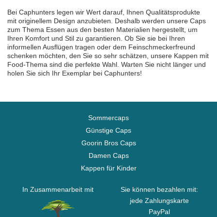
Bei Caphunters legen wir Wert darauf, Ihnen Qualitätsprodukte
mit originellem Design anzubieten. Deshalb werden unsere Caps
zum Thema Essen aus den besten Materialien hergestellt, um
Ihren Komfort und Stil zu garantieren. Ob Sie sie bei Ihren
informellen Ausflügen tragen oder dem Feinschmeckerfreund
schenken möchten, den Sie so sehr schätzen, unsere Kappen mit
Food-Thema sind die perfekte Wahl. Warten Sie nicht länger und
holen Sie sich Ihr Exemplar bei Caphunters!
Sommercaps
Günstige Caps
Goorin Bros Caps
Damen Caps
Kappen für Kinder
In Zusammenarbeit mit
Sie können bezahlen mit:
jede Zahlungskarte
PayPal