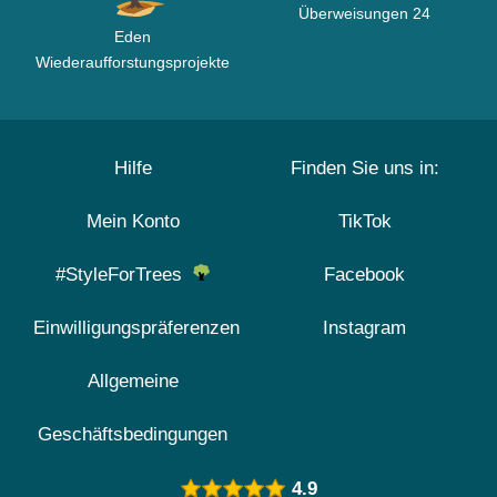
Überweisungen 24
Eden
Wiederaufforstungsprojekte
Hilfe
Finden Sie uns in:
Mein Konto
TikTok
#StyleForTrees
Facebook
Einwilligungspräferenzen
Instagram
Allgemeine
Geschäftsbedingungen
4.9