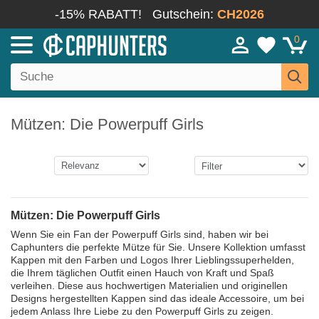
-15% RABATT!
Gutschein:
CH2026
0
Mützen: Die Powerpuff Girls
Mützen: Die Powerpuff Girls
Wenn Sie ein Fan der Powerpuff Girls sind, haben wir bei
Caphunters die perfekte Mütze für Sie. Unsere Kollektion umfasst
Kappen mit den Farben und Logos Ihrer Lieblingssuperhelden,
die Ihrem täglichen Outfit einen Hauch von Kraft und Spaß
verleihen. Diese aus hochwertigen Materialien und originellen
Designs hergestellten Kappen sind das ideale Accessoire, um bei
jedem Anlass Ihre Liebe zu den Powerpuff Girls zu zeigen.