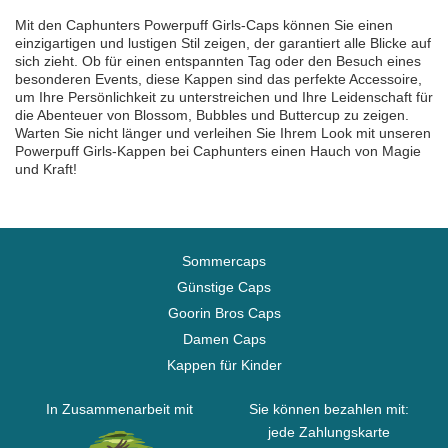
Mit den Caphunters Powerpuff Girls-Caps können Sie einen
einzigartigen und lustigen Stil zeigen, der garantiert alle Blicke auf
sich zieht. Ob für einen entspannten Tag oder den Besuch eines
besonderen Events, diese Kappen sind das perfekte Accessoire,
um Ihre Persönlichkeit zu unterstreichen und Ihre Leidenschaft für
die Abenteuer von Blossom, Bubbles und Buttercup zu zeigen.
Warten Sie nicht länger und verleihen Sie Ihrem Look mit unseren
Powerpuff Girls-Kappen bei Caphunters einen Hauch von Magie
und Kraft!
Sommercaps
Günstige Caps
Goorin Bros Caps
Damen Caps
Kappen für Kinder
In Zusammenarbeit mit
Sie können bezahlen mit:
jede Zahlungskarte