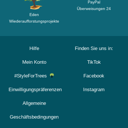
PayPal
Überweisungen 24
Eden
Wiederaufforstungsprojekte
Hilfe
Finden Sie uns in:
Mein Konto
TikTok
#StyleForTrees
Facebook
Einwilligungspräferenzen
Instagram
Allgemeine
Geschäftsbedingungen