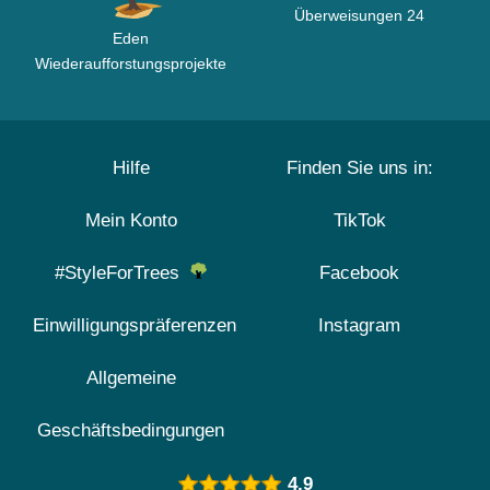
Überweisungen 24
Eden
Wiederaufforstungsprojekte
Hilfe
Finden Sie uns in:
Mein Konto
TikTok
#StyleForTrees
Facebook
Einwilligungspräferenzen
Instagram
Allgemeine
Geschäftsbedingungen
4.9