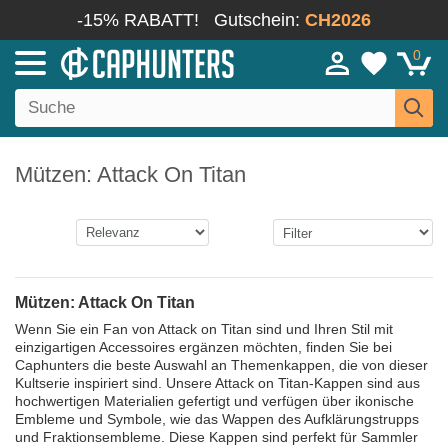
-15% RABATT!
Gutschein:
CH2026
0
Mützen: Attack On Titan
Mützen: Attack On Titan
Wenn Sie ein Fan von Attack on Titan sind und Ihren Stil mit
einzigartigen Accessoires ergänzen möchten, finden Sie bei
Caphunters die beste Auswahl an Themenkappen, die von dieser
Kultserie inspiriert sind. Unsere Attack on Titan-Kappen sind aus
hochwertigen Materialien gefertigt und verfügen über ikonische
Embleme und Symbole, wie das Wappen des Aufklärungstrupps
und Fraktionsembleme. Diese Kappen sind perfekt für Sammler