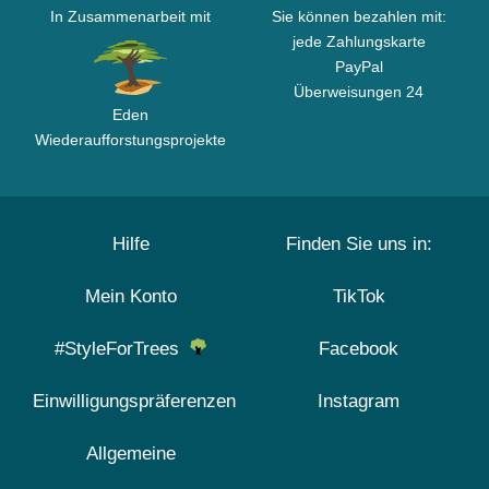
In Zusammenarbeit mit
Sie können bezahlen mit:
jede Zahlungskarte
PayPal
Überweisungen 24
Eden
Wiederaufforstungsprojekte
Hilfe
Finden Sie uns in:
Mein Konto
TikTok
#StyleForTrees
Facebook
Einwilligungspräferenzen
Instagram
Allgemeine