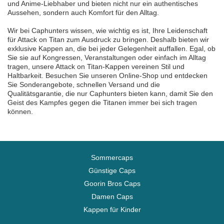
und Anime-Liebhaber und bieten nicht nur ein authentisches
Aussehen, sondern auch Komfort für den Alltag.
Wir bei Caphunters wissen, wie wichtig es ist, Ihre Leidenschaft
für Attack on Titan zum Ausdruck zu bringen. Deshalb bieten wir
exklusive Kappen an, die bei jeder Gelegenheit auffallen. Egal, ob
Sie sie auf Kongressen, Veranstaltungen oder einfach im Alltag
tragen, unsere Attack on Titan-Kappen vereinen Stil und
Haltbarkeit. Besuchen Sie unseren Online-Shop und entdecken
Sie Sonderangebote, schnellen Versand und die
Qualitätsgarantie, die nur Caphunters bieten kann, damit Sie den
Geist des Kampfes gegen die Titanen immer bei sich tragen
können.
Sommercaps
Günstige Caps
Goorin Bros Caps
Damen Caps
Kappen für Kinder