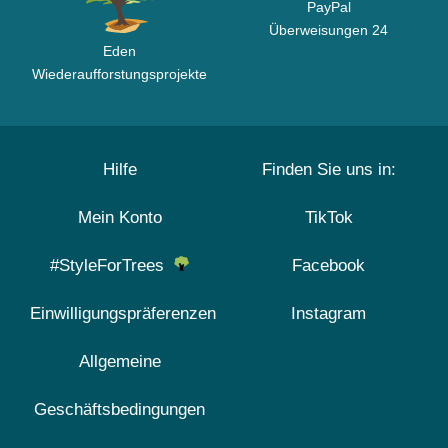
PayPal
Überweisungen 24
Eden
Wiederaufforstungsprojekte
Hilfe
Finden Sie uns in:
Mein Konto
TikTok
#StyleForTrees
Facebook
Einwilligungspräferenzen
Instagram
Allgemeine
Geschäftsbedingungen