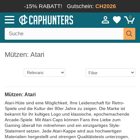
-15% RABATT!
Gutschein:
CH2026
0
Mützen: Atari
Mützen: Atari
Atari-Hüte sind eine Möglichkeit, Ihre Leidenschaft für Retro-
Spiele und die Kultur der 80er Jahre zu zeigen. Die Marke ist
bekannt für ihr kultiges Logo und klassische, epochemachende
Arcade-Spiele. Mit Atari-Caps können Fans ihre Liebe zum
Gaming überall hin mitnehmen und ein einzigartiges Style-
Statement setzen. Jede Atari-Kappe wird aus hochwertigen
Materialien hergestellt und strengen Qualitätstests unterzogen,