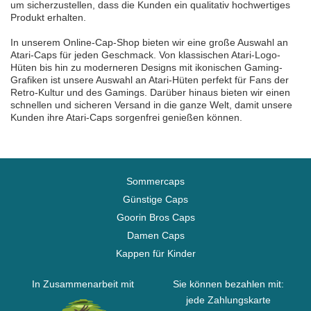
um sicherzustellen, dass die Kunden ein qualitativ hochwertiges
Produkt erhalten.
In unserem Online-Cap-Shop bieten wir eine große Auswahl an
Atari-Caps für jeden Geschmack. Von klassischen Atari-Logo-
Hüten bis hin zu moderneren Designs mit ikonischen Gaming-
Grafiken ist unsere Auswahl an Atari-Hüten perfekt für Fans der
Retro-Kultur und des Gamings. Darüber hinaus bieten wir einen
schnellen und sicheren Versand in die ganze Welt, damit unsere
Kunden ihre Atari-Caps sorgenfrei genießen können.
Sommercaps
Günstige Caps
Goorin Bros Caps
Damen Caps
Kappen für Kinder
In Zusammenarbeit mit
Sie können bezahlen mit:
jede Zahlungskarte