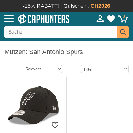
-15% RABATT!
Gutschein:
CH2026
0
Mützen: San Antonio Spurs