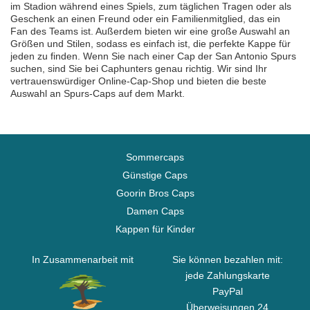
im Stadion während eines Spiels, zum täglichen Tragen oder als
Geschenk an einen Freund oder ein Familienmitglied, das ein
Fan des Teams ist. Außerdem bieten wir eine große Auswahl an
Größen und Stilen, sodass es einfach ist, die perfekte Kappe für
jeden zu finden. Wenn Sie nach einer Cap der San Antonio Spurs
suchen, sind Sie bei Caphunters genau richtig. Wir sind Ihr
vertrauenswürdiger Online-Cap-Shop und bieten die beste
Auswahl an Spurs-Caps auf dem Markt.
Sommercaps
Günstige Caps
Goorin Bros Caps
Damen Caps
Kappen für Kinder
In Zusammenarbeit mit
Sie können bezahlen mit:
jede Zahlungskarte
PayPal
Überweisungen 24