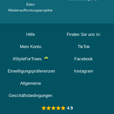
Eden
Wiederaufforstungsprojekte
Hilfe
Finden Sie uns in:
Mein Konto
TikTok
#StyleForTrees
Facebook
Einwilligungspräferenzen
Instagram
Allgemeine
Geschäftsbedingungen
4.9