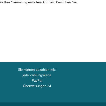
t Sie Ihre Sammlung erweitern können. Besuchen Sie
Sie können bezahlen mit:
jede Zahlungskarte
PayPal
Überweisungen 24