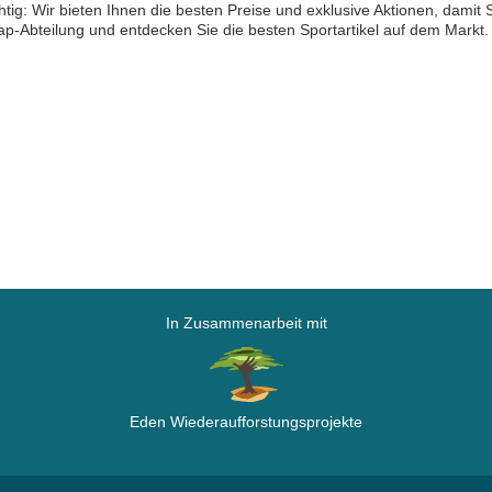
htig: Wir bieten Ihnen die besten Preise und exklusive Aktionen, dami
p-Abteilung und entdecken Sie die besten Sportartikel auf dem Markt.
In Zusammenarbeit mit
Eden Wiederaufforstungsprojekte