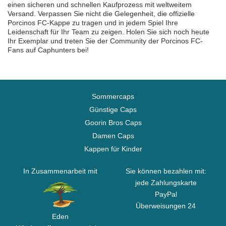
einen sicheren und schnellen Kaufprozess mit weltweitem
Versand. Verpassen Sie nicht die Gelegenheit, die offizielle
Porcinos FC-Kappe zu tragen und in jedem Spiel Ihre
Leidenschaft für Ihr Team zu zeigen. Holen Sie sich noch heute
Ihr Exemplar und treten Sie der Community der Porcinos FC-
Fans auf Caphunters bei!
Sommercaps
Günstige Caps
Goorin Bros Caps
Damen Caps
Kappen für Kinder
In Zusammenarbeit mit
Sie können bezahlen mit:
jede Zahlungskarte
PayPal
Überweisungen 24
Eden