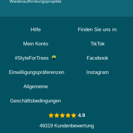
Wiederaufforstungsprojekte
Hilfe
Finden Sie uns in:
Mein Konto
TikTok
#StyleForTrees
Facebook
Einwilligungspräferenzen
Instagram
Allgemeine
Geschäftsbedingungen
4.9
49319 Kundenbewertung