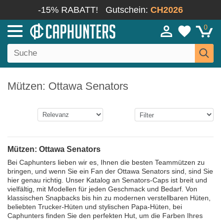
-15% RABATT!
Gutschein:
CH2026
0
Mützen: Ottawa Senators
Mützen: Ottawa Senators
Bei Caphunters lieben wir es, Ihnen die besten Teammützen zu
bringen, und wenn Sie ein Fan der Ottawa Senators sind, sind Sie
hier genau richtig. Unser Katalog an Senators-Caps ist breit und
vielfältig, mit Modellen für jeden Geschmack und Bedarf. Von
klassischen Snapbacks bis hin zu modernen verstellbaren Hüten,
beliebten Trucker-Hüten und stylischen Papa-Hüten, bei
Caphunters finden Sie den perfekten Hut, um die Farben Ihres