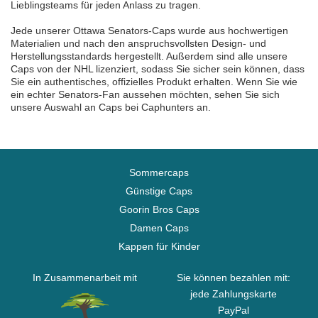
Lieblingsteams für jeden Anlass zu tragen.
Jede unserer Ottawa Senators-Caps wurde aus hochwertigen
Materialien und nach den anspruchsvollsten Design- und
Herstellungsstandards hergestellt. Außerdem sind alle unsere
Caps von der NHL lizenziert, sodass Sie sicher sein können, dass
Sie ein authentisches, offizielles Produkt erhalten. Wenn Sie wie
ein echter Senators-Fan aussehen möchten, sehen Sie sich
unsere Auswahl an Caps bei Caphunters an.
Sommercaps
Günstige Caps
Goorin Bros Caps
Damen Caps
Kappen für Kinder
In Zusammenarbeit mit
Sie können bezahlen mit:
jede Zahlungskarte
PayPal