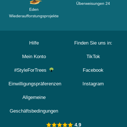
Überweisungen 24
Eden
Wiederaufforstungsprojekte
Hilfe
Finden Sie uns in:
Mein Konto
TikTok
#StyleForTrees
Facebook
Einwilligungspräferenzen
Instagram
Allgemeine
Geschäftsbedingungen
4.9