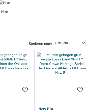
Nike
Sortieren nach:
New Era