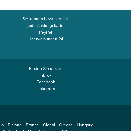
Sie können bezahlen mit:
jede Zahlungskarte
PayPal
Überweisungen 24
Finden Sie uns in:
TikTok
Facebook
Instagram
ia
Finland
France
Global
Greece
Hungary