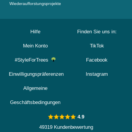
Wiederaufforstungsprojekte
Hilfe
Finden Sie uns in:
Mein Konto
TikTok
#StyleForTrees
Facebook
Einwilligungspräferenzen
Instagram
Allgemeine
Geschäftsbedingungen
4.9
49319 Kundenbewertung