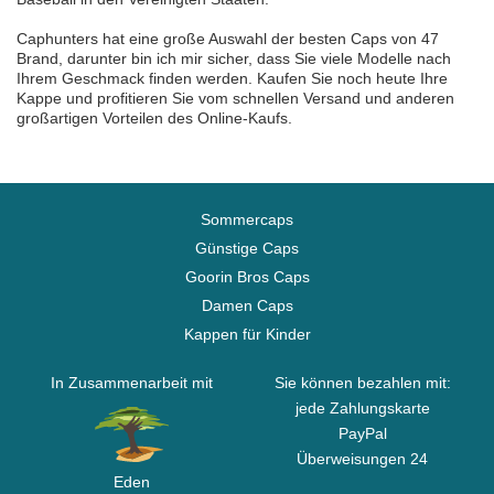
Caphunters hat eine große Auswahl der besten Caps von 47
Brand, darunter bin ich mir sicher, dass Sie viele Modelle nach
Ihrem Geschmack finden werden. Kaufen Sie noch heute Ihre
Kappe und profitieren Sie vom schnellen Versand und anderen
großartigen Vorteilen des Online-Kaufs.
Sommercaps
Günstige Caps
Goorin Bros Caps
Damen Caps
Kappen für Kinder
In Zusammenarbeit mit
Sie können bezahlen mit:
jede Zahlungskarte
PayPal
Überweisungen 24
Eden