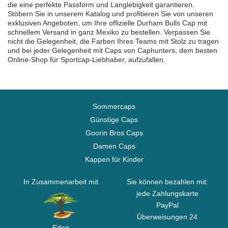
die eine perfekte Passform und Langlebigkeit garantieren.
Stöbern Sie in unserem Katalog und profitieren Sie von unseren
exklusiven Angeboten, um Ihre offizielle Durham Bulls Cap mit
schnellem Versand in ganz Mexiko zu bestellen. Verpassen Sie
nicht die Gelegenheit, die Farben Ihres Teams mit Stolz zu tragen
und bei jeder Gelegenheit mit Caps von Caphunters, dem besten
Online-Shop für Sportcap-Liebhaber, aufzufallen.
Sommercaps
Günstige Caps
Goorin Bros Caps
Damen Caps
Kappen für Kinder
In Zusammenarbeit mit
Sie können bezahlen mit:
jede Zahlungskarte
PayPal
Überweisungen 24
Eden