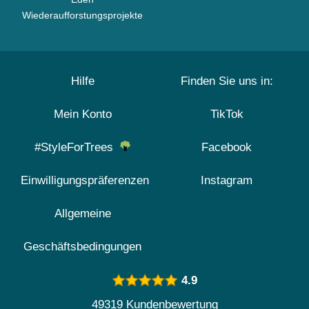
Wiederaufforstungsprojekte
Hilfe
Finden Sie uns in:
Mein Konto
TikTok
#StyleForTrees
Facebook
Einwilligungspräferenzen
Instagram
Allgemeine
Geschäftsbedingungen
4.9
49319 Kundenbewertung